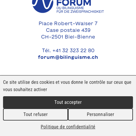
Place Robert-Walser 7
Case postale 439
CH-2501 Biel-Bienne
Tél. +41 32 323 22 80
forum@bilinguisme.ch
Ce site utilise des cookies et vous donne le contrôle sur ceux que
vous souhaitez activer
Tout accepter
Tout refuser
Personnaliser
Politique de confidentialité