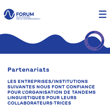
Partenariats
LES ENTREPRISES/INSTITUTIONS
SUIVANTES NOUS FONT CONFIANCE
POUR L'ORGANISATION DE TANDEMS
LINGUISTIQUES POUR LEURS
COLLABORATEURS·TRICES