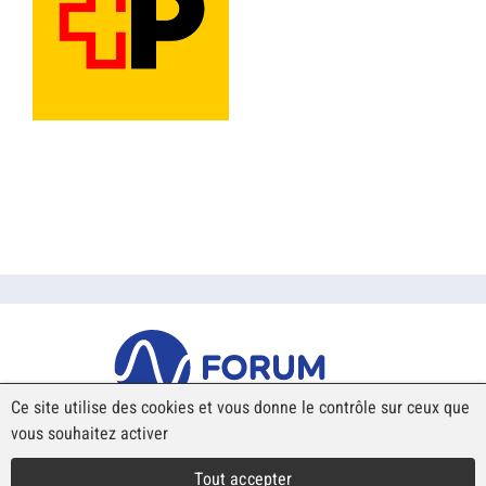
Ce site utilise des cookies et vous donne le contrôle sur ceux que
vous souhaitez activer
Place Robert-Walser 7
Case postale 439
Tout accepter