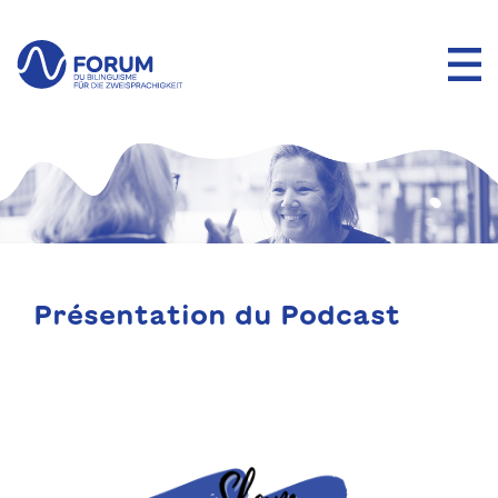
Présentation du Podcast