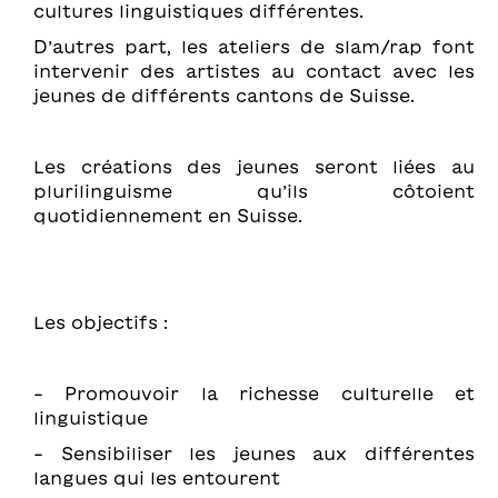
cultures linguistiques différentes.
D’autres part, les ateliers de slam/rap font
intervenir des artistes au contact avec les
jeunes de différents cantons de Suisse.
Les créations des jeunes seront liées au
plurilinguisme qu’ils côtoient
quotidiennement en Suisse.
Les objectifs :
- Promouvoir la richesse culturelle et
linguistique
- Sensibiliser les jeunes aux différentes
langues qui les entourent