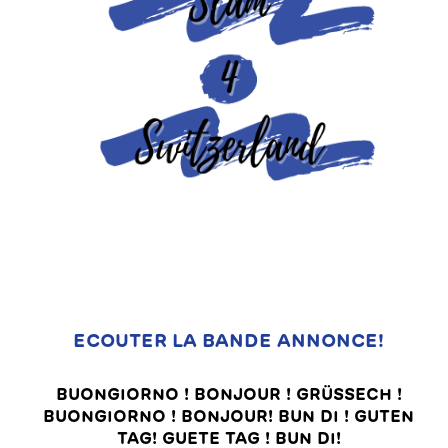
ECOUTER LA BANDE ANNONCE!
BUONGIORNO ! BONJOUR ! GRÜSSECH !
BUONGIORNO ! BONJOUR! BUN DI ! GUTEN
TAG! GUETE TAG ! BUN DI!