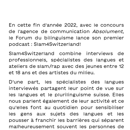
En cette fin d'année 2022, avec le concours
de l'agence de communication
Absolument,
le Forum du bilinguisme lance son premier
podcast : Slam4Switzerland!
Slam4Switzerland combine interviews de
professionnels, spécialistes des langues et
ateliers de slam/rap avec des jeunes entre 12
et 18 ans et des artistes du milieu.
D’une part, les spécialistes des langues
interviewés partagent leur point de vue sur
les langues et le plurilinguisme suisse. Elles
nous parlent également de leur activité et ce
qu’elles font au quotidien pour sensibiliser
les gens aux sujets des langues et les
pousser à franchir les barrières qui séparent
malheureusement souvent les personnes de