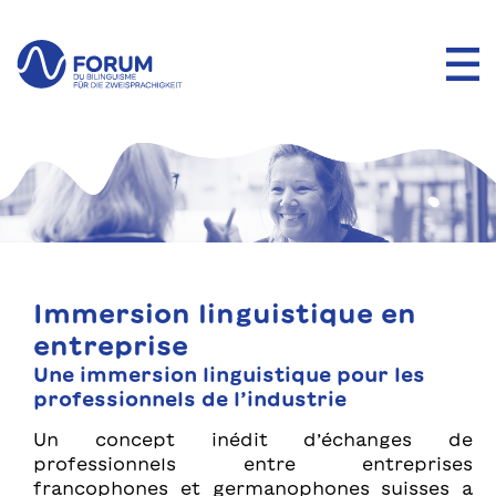
Immersion linguistique en
entreprise
Une immersion linguistique pour les
professionnels de l’industrie
Un concept inédit d’échanges de
professionnels entre entreprises
francophones et germanophones suisses a