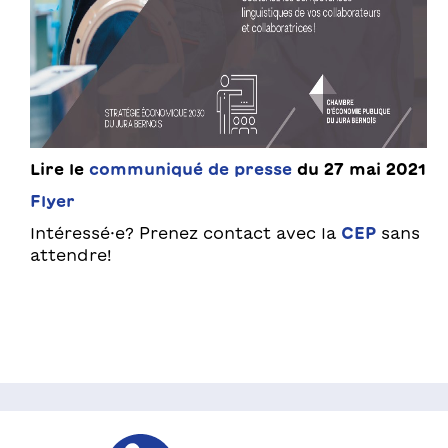
Lire le
communiqué de presse
du 27 mai 2021
Flyer
Intéressé·e? Prenez contact avec la
CEP
sans
attendre!