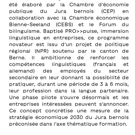
été élaboré par la Chambre d’économie
publique du Jura bernois (CEP) en
collaboration avec la Chambre économique
Bienne-Seeland (CEBS) et le Forum du
bilinguisme. Baptisé PRO>>pulse, immersion
linguistique en entreprises, ce programme
novateur est issu d’un projet de politique
régional (NPR) soutenu par le canton de
Berne. Il ambitionne de renforcer les
compétences linguistiques (français et
allemand) des employés du secteur
secondaire en leur donnant la possibilité de
pratiquer, durant une période de 3 à 6 mois,
leur profession dans la langue partenaire.
Une phase pilote s’ouvre désormais et les
entreprises intéressées peuvent s’annoncer.
Ce concept concrétise une mesure de la
stratégie économique 2030 du Jura bernois
préconisée dans l’axe thématique formation.