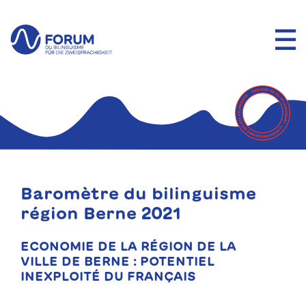
Baromètre du bilinguisme
région Berne 2021
ECONOMIE DE LA RÉGION DE LA
VILLE DE BERNE : POTENTIEL
INEXPLOITÉ DU FRANÇAIS