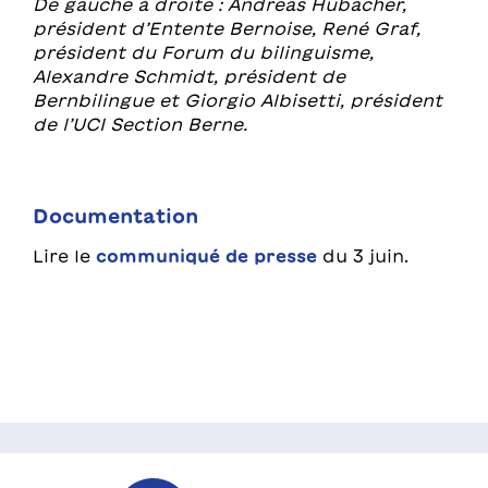
De gauche à droite : Andreas Hubacher,
président d’Entente Bernoise, René Graf,
président du Forum du bilinguisme,
Alexandre Schmidt, président de
Bernbilingue et Giorgio Albisetti, président
de l’UCI Section Berne.
Documentation
Lire le
communiqué de presse
du 3 juin.