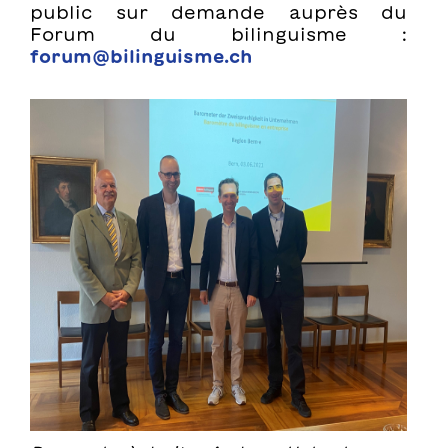
public sur demande auprès du
Forum du bilinguisme :
forum@bilinguisme.ch