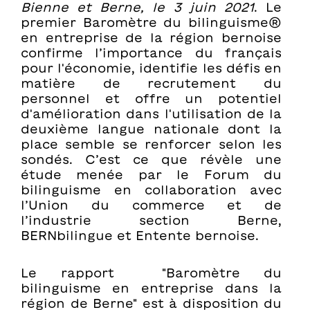
Bienne et Berne, le 3 juin 2021
. Le
premier Baromètre du bilinguisme®
en entreprise de la région bernoise
confirme l’importance du français
pour l'économie, identifie les défis en
matière de recrutement du
personnel et offre un potentiel
d'amélioration dans l'utilisation de la
deuxième langue nationale dont la
place semble se renforcer selon les
sondés. C’est ce que révèle une
étude menée par le Forum du
bilinguisme en collaboration avec
l’Union du commerce et de
l’industrie section Berne,
BERNbilingue et Entente bernoise.
Le rapport "Baromètre du
bilinguisme en entreprise dans la
région de Berne" est à disposition du