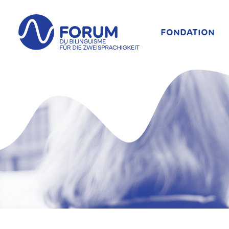
FONDATION