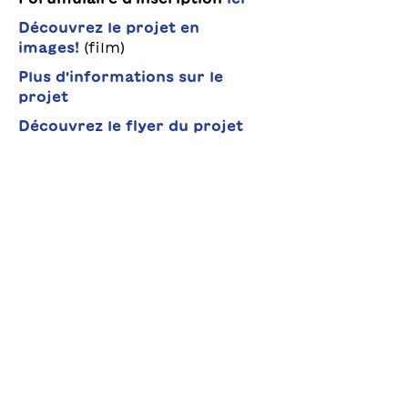
Découvrez le projet en
images!
(film)
Plus d'informations sur le
projet
Découvrez le flyer du projet