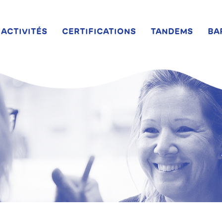
ACTIVITÉS
CERTIFICATIONS
TANDEMS
BA