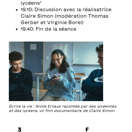
lycéens"
19.10: Discussion avec la réalisatrice
Claire Simon (modération Thomas
Gerber et Virginie Borel)
19.40: Fin de la séance
Écrire la vie : Annie Ernaux racontée par des lycéennes
et des lycéens, un film documentaire de Claire Simon