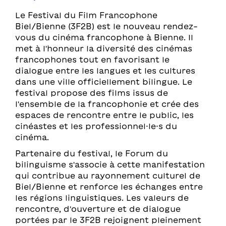
Le Festival du Film Francophone
Biel/Bienne (3F2B) est le nouveau rendez-
vous du cinéma francophone à Bienne. Il
met à l'honneur la diversité des cinémas
francophones tout en favorisant le
dialogue entre les langues et les cultures
dans une ville officiellement bilingue. Le
festival propose des films issus de
l'ensemble de la francophonie et crée des
espaces de rencontre entre le public, les
cinéastes et les professionnel·le·s du
cinéma.
Partenaire du festival, le Forum du
bilinguisme s'associe à cette manifestation
qui contribue au rayonnement culturel de
Biel/Bienne et renforce les échanges entre
les régions linguistiques. Les valeurs de
rencontre, d'ouverture et de dialogue
portées par le 3F2B rejoignent pleinement