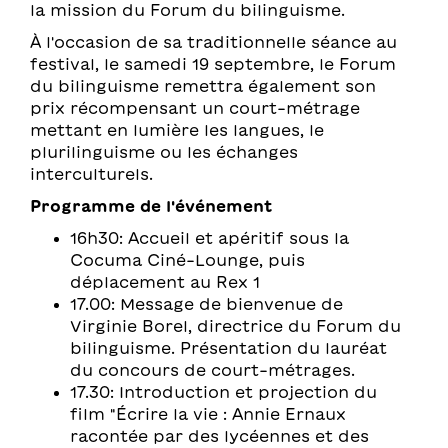
la mission du Forum du bilinguisme.
À l'occasion de sa traditionnelle séance au
festival, le samedi 19 septembre, le Forum
du bilinguisme remettra également son
prix récompensant un court-métrage
mettant en lumière les langues, le
plurilinguisme ou les échanges
interculturels.
Programme de l'événement
16h30: Accueil et apéritif sous la
Cocuma Ciné-Lounge, puis
déplacement au Rex 1
17.00: Message de bienvenue de
Virginie Borel, directrice du Forum du
bilinguisme. Présentation du lauréat
du concours de court-métrages.
17.30: Introduction et projection du
film "Écrire la vie : Annie Ernaux
racontée par des lycéennes et des