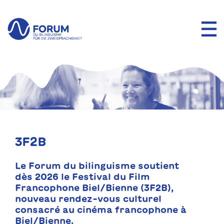
3F2B
Le Forum du bilinguisme soutient
dès 2026 le Festival du Film
Francophone Biel/Bienne (3F2B),
nouveau rendez-vous culturel
consacré au cinéma francophone à
Biel/Bienne.